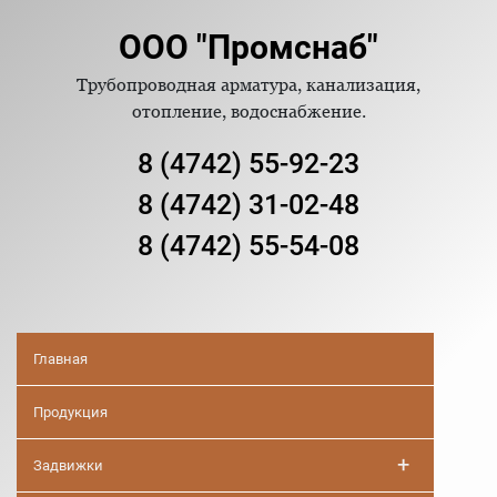
ООО "Промснаб"
Трубопроводная арматура, канализация,
отопление, водоснабжение.
8 (4742) 55-92-23
8 (4742) 31-02-48
8 (4742) 55-54-08
Главная
Продукция
+
Задвижки