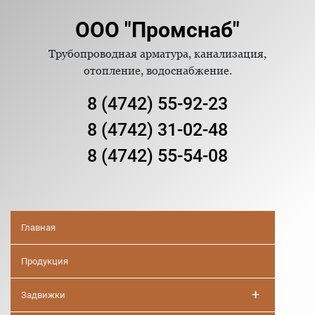
ООО "Промснаб"
Трубопроводная арматура, канализация,
отопление, водоснабжение.
8 (4742) 55-92-23
8 (4742) 31-02-48
8 (4742) 55-54-08
Главная
Продукция
+
Задвижки