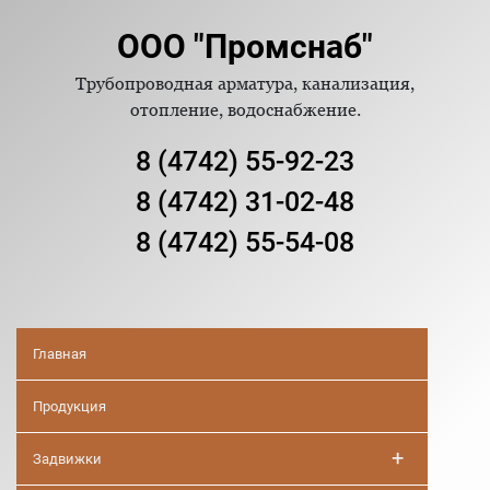
ООО "Промснаб"
Трубопроводная арматура, канализация,
отопление, водоснабжение.
8 (4742) 55-92-23
8 (4742) 31-02-48
8 (4742) 55-54-08
Главная
Продукция
+
Задвижки