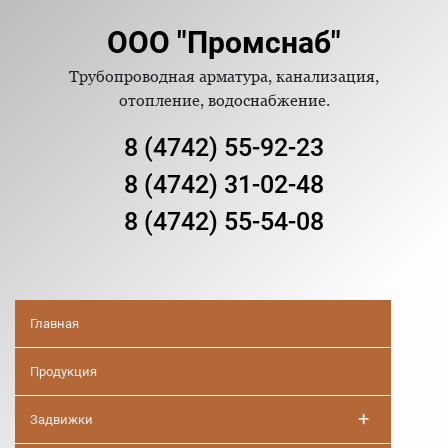
ООО "Промснаб"
Трубопроводная арматура, канализация,
отопление, водоснабжение.
8 (4742) 55-92-23
8 (4742) 31-02-48
8 (4742) 55-54-08
Главная
Продукция
+
Задвижки