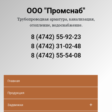
ООО "Промснаб"
Трубопроводная арматура, канализация,
отопление, водоснабжение.
8 (4742) 55-92-23
8 (4742) 31-02-48
8 (4742) 55-54-08
Главная
Продукция
+
Задвижки