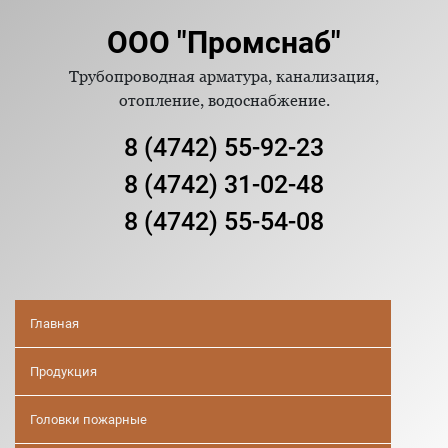
ООО "Промснаб"
Трубопроводная арматура, канализация,
отопление, водоснабжение.
8 (4742) 55-92-23
8 (4742) 31-02-48
8 (4742) 55-54-08
Главная
Продукция
Головки пожарные