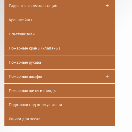
+
Гидранты и комплектация
Кронштейны
Огнетушители
Пожарные краны (клапаны)
Пожарные рукава
+
Пожарные шкафы
Пожарные щиты и стенды
Подставки под огнетушители
Ящики для песка