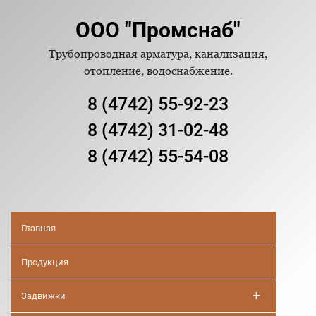
ООО "Промснаб"
Трубопроводная арматура, канализация,
отопление, водоснабжение.
8 (4742) 55-92-23
8 (4742) 31-02-48
8 (4742) 55-54-08
Главная
Продукция
+
Задвижки