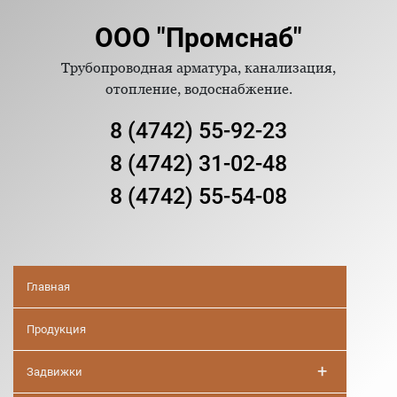
ООО "Промснаб"
Трубопроводная арматура, канализация,
отопление, водоснабжение.
8 (4742) 55-92-23
8 (4742) 31-02-48
8 (4742) 55-54-08
Главная
Продукция
+
Задвижки