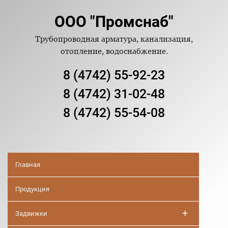
ООО "Промснаб"
Трубопроводная арматура, канализация,
отопление, водоснабжение.
8 (4742) 55-92-23
8 (4742) 31-02-48
8 (4742) 55-54-08
Главная
Продукция
+
Задвижки