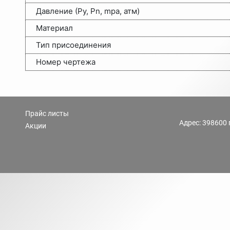
Давление (Ру, Pn, mpa, атм)
Материал
Тип присоединения
Номер чертежа
Прайс листы
Адрес: 398600 
Акции