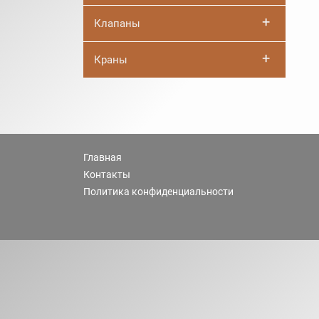
+
Клапаны
+
Краны
Главная
Контакты
Политика конфиденциальности