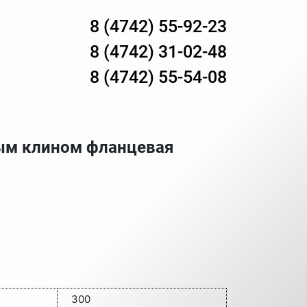
8 (4742) 55-92-23
8 (4742) 31-02-48
8 (4742) 55-54-08
ным клином фланцевая
300