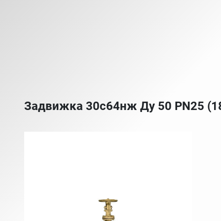
Задвижка 30с64нж Ду 50 PN25 (1