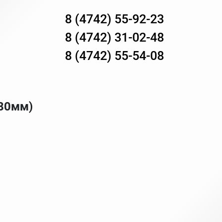
8 (4742) 55-92-23
8 (4742) 31-02-48
8 (4742) 55-54-08
80мм)