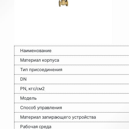
Наименование
Материал корпуса
Тип присоединения
DN
PN, кгс/см2
Модель
Способ управления
Материал запирающего устройства
Рабочая среда