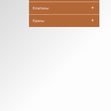
+
Клапаны
+
Краны