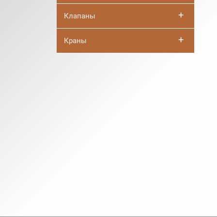
+
Клапаны
+
Краны