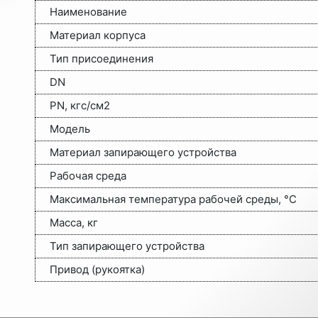
Наименование
Материал корпуса
Тип присоединения
DN
PN, кгс/см2
Модель
Материал запирающего устройства
Рабочая среда
Максимальная температура рабочей среды, °C
Масса, кг
Тип запирающего устройства
Привод (рукоятка)