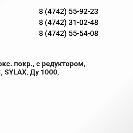
8 (4742) 55-92-23
8 (4742) 31-02-48
8 (4742) 55-54-08
окс. покр., с редуктором,
 SYLAX, Ду 1000,