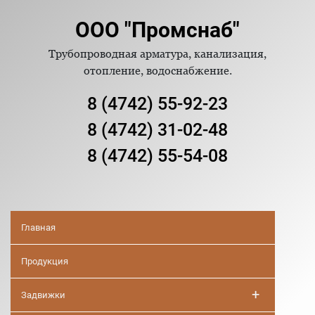
ООО "Промснаб"
Трубопроводная арматура, канализация,
отопление, водоснабжение.
8 (4742) 55-92-23
8 (4742) 31-02-48
8 (4742) 55-54-08
Главная
Продукция
+
Задвижки