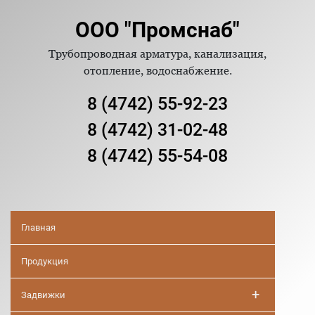
ООО "Промснаб"
Трубопроводная арматура, канализация,
отопление, водоснабжение.
8 (4742) 55-92-23
8 (4742) 31-02-48
8 (4742) 55-54-08
Главная
Продукция
+
Задвижки