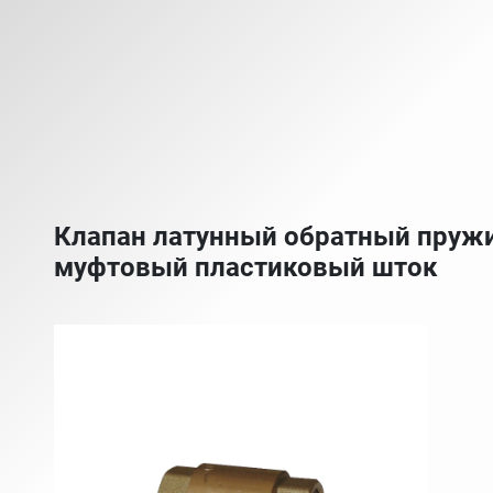
Клапан латунный обратный пружи
муфтовый пластиковый шток