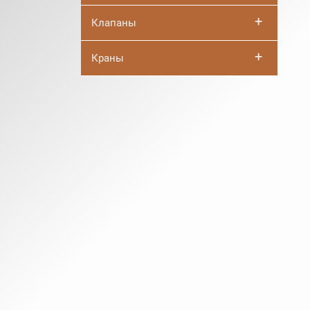
+
Клапаны
+
Краны