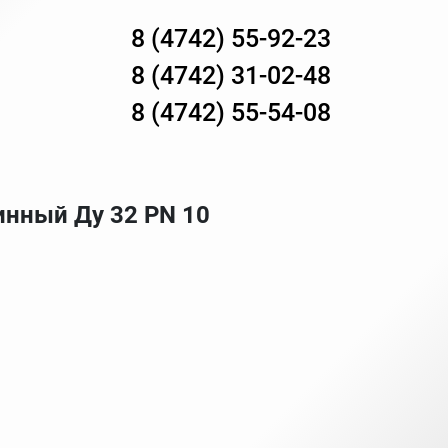
8 (4742) 55-92-23
8 (4742) 31-02-48
8 (4742) 55-54-08
нный Ду 32 PN 10