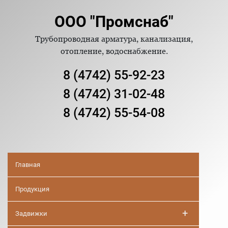
ООО "Промснаб"
Трубопроводная арматура, канализация,
отопление, водоснабжение.
8 (4742) 55-92-23
8 (4742) 31-02-48
8 (4742) 55-54-08
Главная
Продукция
+
Задвижки