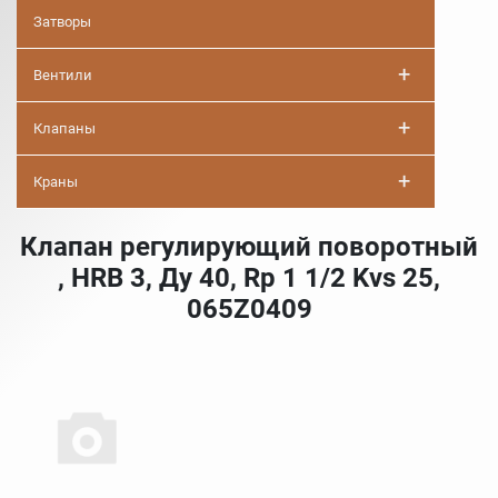
Затворы
+
Вентили
+
Клапаны
+
Краны
Клапан регулирующий поворотный
, HRB 3, Ду 40, Rp 1 1/2 Kvs 25,
065Z0409