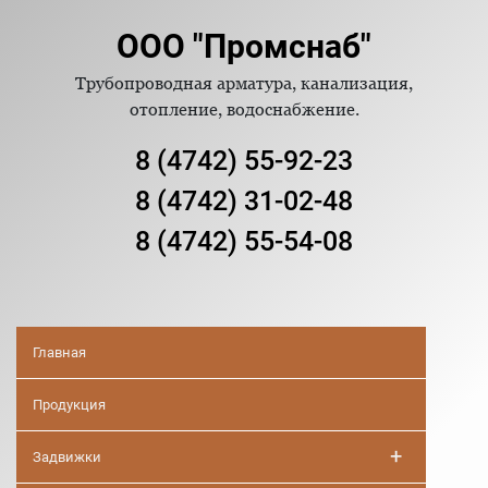
ООО "Промснаб"
Трубопроводная арматура, канализация,
отопление, водоснабжение.
8 (4742) 55-92-23
8 (4742) 31-02-48
8 (4742) 55-54-08
Главная
Продукция
+
Задвижки