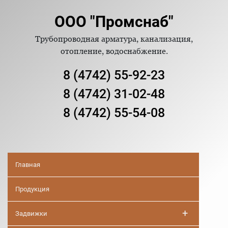
ООО "Промснаб"
Трубопроводная арматура, канализация,
отопление, водоснабжение.
8 (4742) 55-92-23
8 (4742) 31-02-48
8 (4742) 55-54-08
Главная
Продукция
+
Задвижки