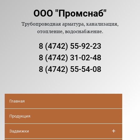
ООО "Промснаб"
Трубопроводная арматура, канализация,
отопление, водоснабжение.
8 (4742) 55-92-23
8 (4742) 31-02-48
8 (4742) 55-54-08
Главная
Продукция
+
Задвижки