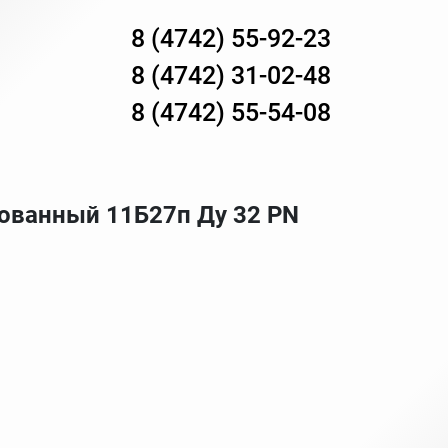
8 (4742) 55-92-23
8 (4742) 31-02-48
8 (4742) 55-54-08
ованный 11Б27п Ду 32 PN