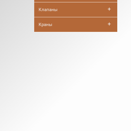
+
Клапаны
+
Краны