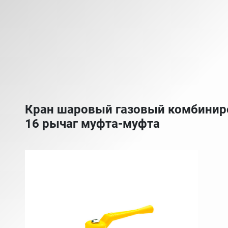
Кран шаровый газовый комбинир
16 рычаг муфта-муфта