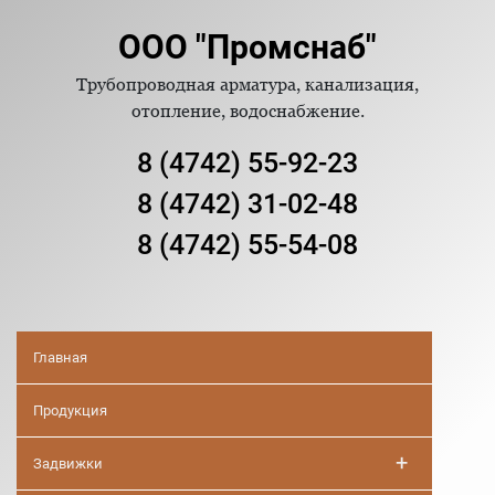
ООО "Промснаб"
Трубопроводная арматура, канализация,
отопление, водоснабжение.
8 (4742) 55-92-23
8 (4742) 31-02-48
8 (4742) 55-54-08
Главная
Продукция
+
Задвижки