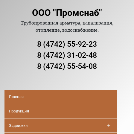
ООО "Промснаб"
Трубопроводная арматура, канализация,
отопление, водоснабжение.
8 (4742) 55-92-23
8 (4742) 31-02-48
8 (4742) 55-54-08
Главная
Продукция
+
Задвижки