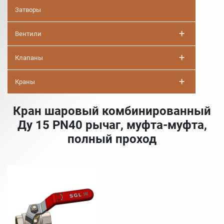
Затворы
+
Вентили
+
Клапаны
+
Краны
Кран шаровый комбинированный
Ду 15 PN40 рычаг, муфта-муфта,
полный проход