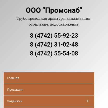
ООО "Промснаб"
Трубопроводная арматура, канализация,
отопление, водоснабжение.
8 (4742) 55-92-23
8 (4742) 31-02-48
8 (4742) 55-54-08
Главная
Продукция
+
Задвижки