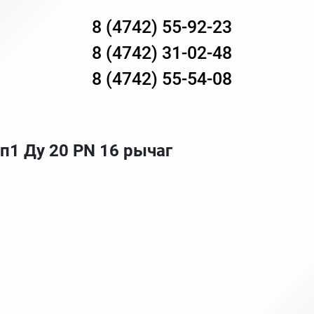
8 (4742) 55-92-23
8 (4742) 31-02-48
8 (4742) 55-54-08
1 Ду 20 PN 16 рычаг