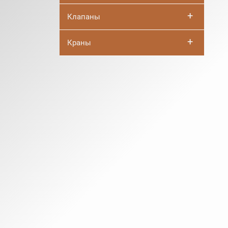
+
Клапаны
+
Краны