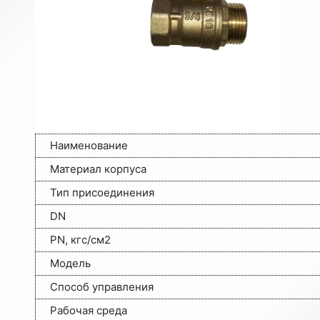
Наименование
Материал корпуса
Тип присоединения
DN
PN, кгс/см2
Модель
Способ управления
Рабочая среда