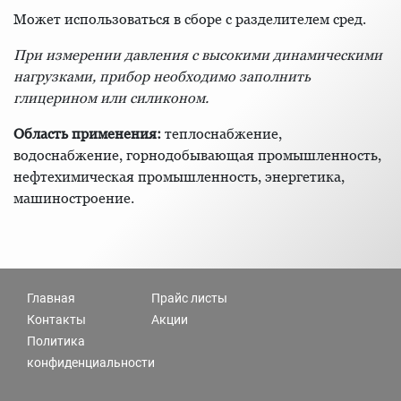
Может использоваться в сборе с разделителем сред.
При измерении давления с высокими динамическими
нагрузками, прибор необходимо заполнить
глицерином или силиконом.
Область применения:
теплоснабжение,
водоснабжение, горнодобывающая промышленность,
нефтехимическая промышленность, энергетика,
машиностроение.
Главная
Прайс листы
Контакты
Акции
Политика
конфиденциальности