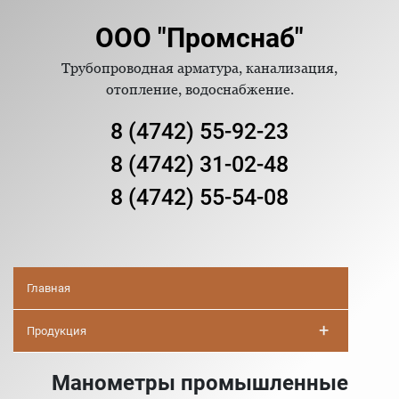
ООО "Промснаб"
Трубопроводная арматура, канализация,
отопление, водоснабжение.
8 (4742) 55-92-23
8 (4742) 31-02-48
8 (4742) 55-54-08
Главная
+
Продукция
Манометры промышленные