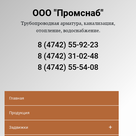
ООО "Промснаб"
Трубопроводная арматура, канализация,
отопление, водоснабжение.
8 (4742) 55-92-23
8 (4742) 31-02-48
8 (4742) 55-54-08
Главная
Продукция
+
Задвижки