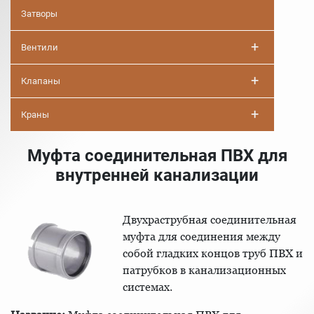
Затворы
+
Вентили
+
Клапаны
+
Краны
Муфта соединительная ПВХ для
внутренней канализации
Двухраструбная соединительная
муфта для соединения между
собой гладких концов труб ПВХ и
патрубков в канализационных
системах.