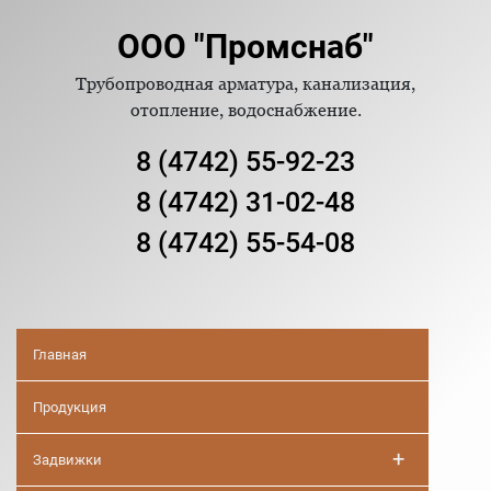
ООО "Промснаб"
Трубопроводная арматура, канализация,
отопление, водоснабжение.
8 (4742) 55-92-23
8 (4742) 31-02-48
8 (4742) 55-54-08
Главная
Продукция
+
Задвижки