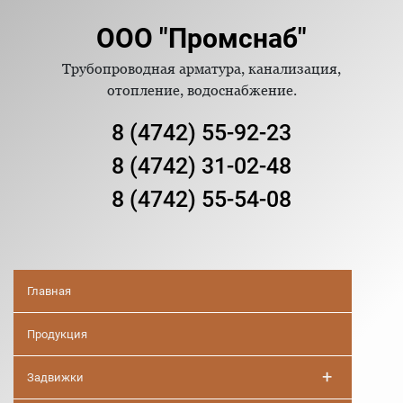
ООО "Промснаб"
Трубопроводная арматура, канализация,
отопление, водоснабжение.
8 (4742) 55-92-23
8 (4742) 31-02-48
8 (4742) 55-54-08
Главная
Продукция
+
Задвижки