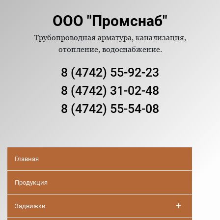
ООО "Промснаб"
Трубопроводная арматура, канализация,
отопление, водоснабжение.
8 (4742) 55-92-23
8 (4742) 31-02-48
8 (4742) 55-54-08
Главная
Продукция
+
Задвижки