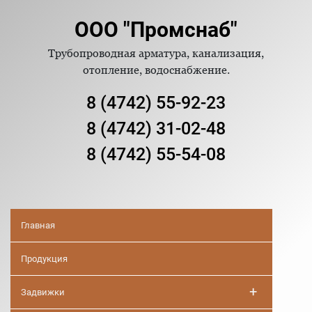
ООО "Промснаб"
Трубопроводная арматура, канализация,
отопление, водоснабжение.
8 (4742) 55-92-23
8 (4742) 31-02-48
8 (4742) 55-54-08
Главная
Продукция
+
Задвижки