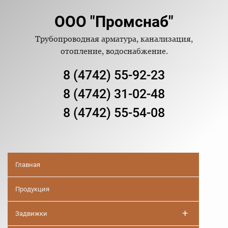
ООО "Промснаб"
Трубопроводная арматура, канализация,
отопление, водоснабжение.
8 (4742) 55-92-23
8 (4742) 31-02-48
8 (4742) 55-54-08
Главная
Продукция
+
Задвижки