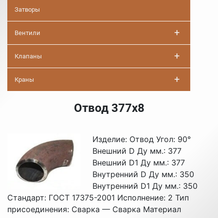
Затворы
+
Вентили
+
Клапаны
+
Краны
Отвод 377х8
Изделие: Отвод Угол: 90°
Внешний D Ду мм.: 377
Внешний D1 Ду мм.: 377
Внутренний D Ду мм.: 350
Внутренний D1 Ду мм.: 350
Стандарт: ГОСТ 17375-2001 Исполнение: 2 Тип
присоединения: Сварка — Сварка Материал