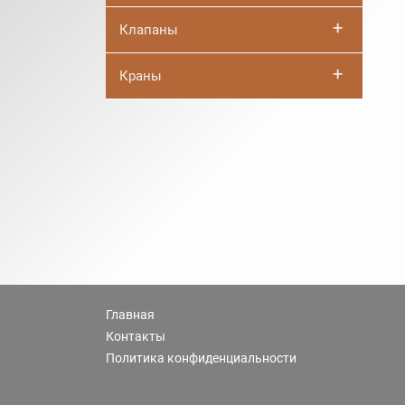
+
Клапаны
+
Краны
Главная
Контакты
Политика конфиденциальности