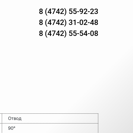
8 (4742) 55-92-23
8 (4742) 31-02-48
8 (4742) 55-54-08
Отвод
90°