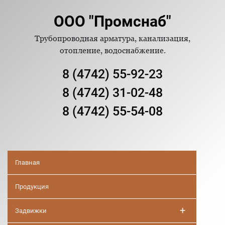
ООО "Промснаб"
Трубопроводная арматура, канализация,
отопление, водоснабжение.
8 (4742) 55-92-23
8 (4742) 31-02-48
8 (4742) 55-54-08
Главная
Продукция
+
Задвижки