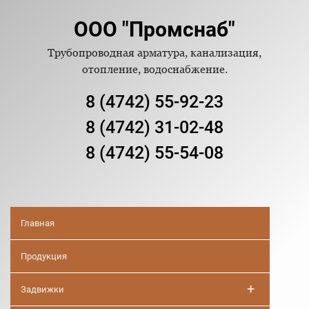
ООО "Промснаб"
Трубопроводная арматура, канализация,
отопление, водоснабжение.
8 (4742) 55-92-23
8 (4742) 31-02-48
8 (4742) 55-54-08
Главная
Продукция
+
Задвижки