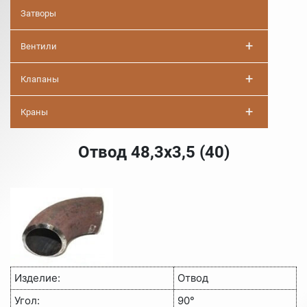
Затворы
+
Вентили
+
Клапаны
+
Краны
Отвод 48,3х3,5 (40)
Изделие:
Отвод
Угол:
90°