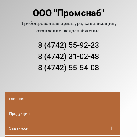
ООО "Промснаб"
Трубопроводная арматура, канализация,
отопление, водоснабжение.
8 (4742) 55-92-23
8 (4742) 31-02-48
8 (4742) 55-54-08
Главная
Продукция
+
Задвижки