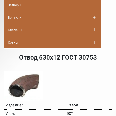
Затворы
+
Вентили
+
Клапаны
+
Краны
Отвод 630х12 ГОСТ 30753
Изделие:
Отвод
Угол:
90°