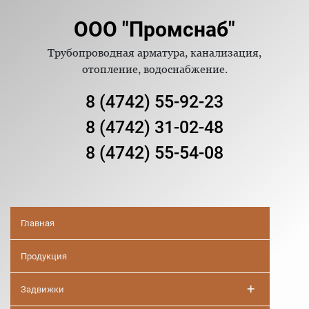
ООО "Промснаб"
Трубопроводная арматура, канализация,
отопление, водоснабжение.
8 (4742) 55-92-23
8 (4742) 31-02-48
8 (4742) 55-54-08
Главная
Продукция
+
Задвижки