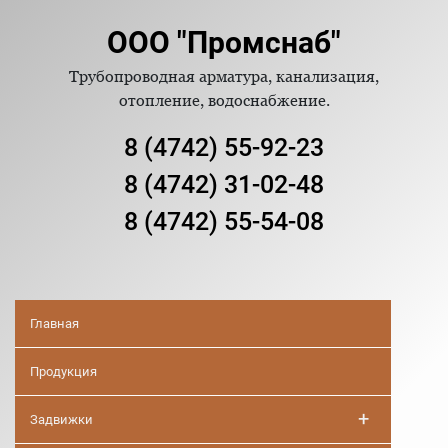
ООО "Промснаб"
Трубопроводная арматура, канализация,
отопление, водоснабжение.
8 (4742) 55-92-23
8 (4742) 31-02-48
8 (4742) 55-54-08
Главная
Продукция
+
Задвижки