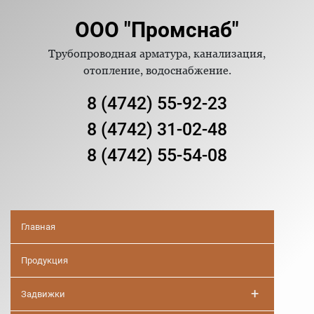
ООО "Промснаб"
Трубопроводная арматура, канализация,
отопление, водоснабжение.
8 (4742) 55-92-23
8 (4742) 31-02-48
8 (4742) 55-54-08
Главная
Продукция
+
Задвижки