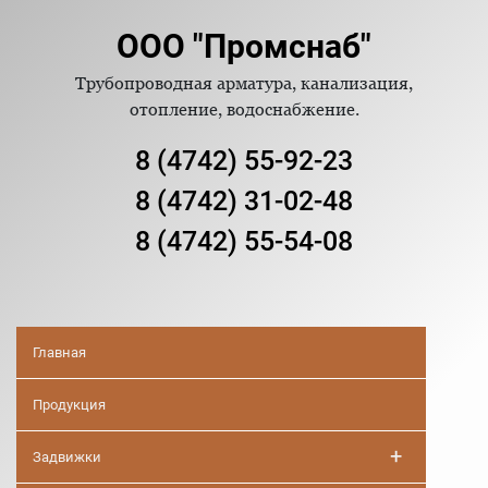
ООО "Промснаб"
Трубопроводная арматура, канализация,
отопление, водоснабжение.
8 (4742) 55-92-23
8 (4742) 31-02-48
8 (4742) 55-54-08
Главная
Продукция
+
Задвижки