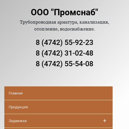
ООО "Промснаб"
Трубопроводная арматура, канализация,
отопление, водоснабжение.
8 (4742) 55-92-23
8 (4742) 31-02-48
8 (4742) 55-54-08
Главная
Продукция
+
Задвижки