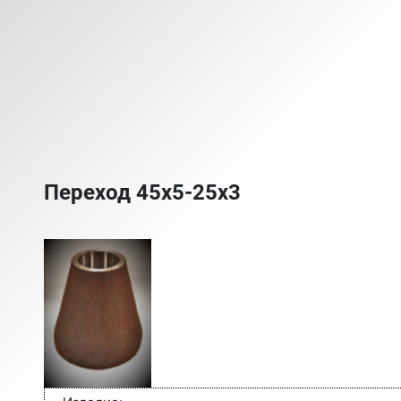
Переход 45х5-25х3