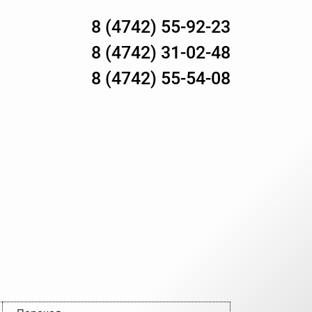
8 (4742) 55-92-23
8 (4742) 31-02-48
8 (4742) 55-54-08