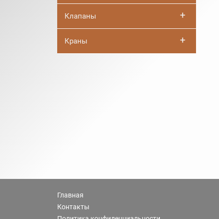
+
Клапаны
+
Краны
Главная
Контакты
Политика конфиденциальности