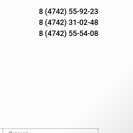
8 (4742) 55-92-23
8 (4742) 31-02-48
8 (4742) 55-54-08