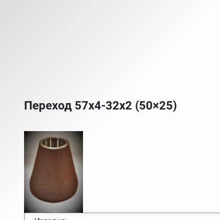
Переход 57х4-32х2 (50×25)