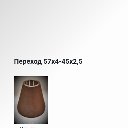
Переход 57х4-45х2,5