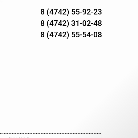
8 (4742) 55-92-23
8 (4742) 31-02-48
8 (4742) 55-54-08