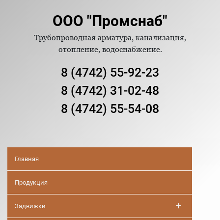
ООО "Промснаб"
Трубопроводная арматура, канализация,
отопление, водоснабжение.
8 (4742) 55-92-23
8 (4742) 31-02-48
8 (4742) 55-54-08
Главная
Продукция
+
Задвижки