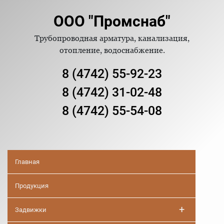
ООО "Промснаб"
Трубопроводная арматура, канализация,
отопление, водоснабжение.
8 (4742) 55-92-23
8 (4742) 31-02-48
8 (4742) 55-54-08
Главная
Продукция
+
Задвижки