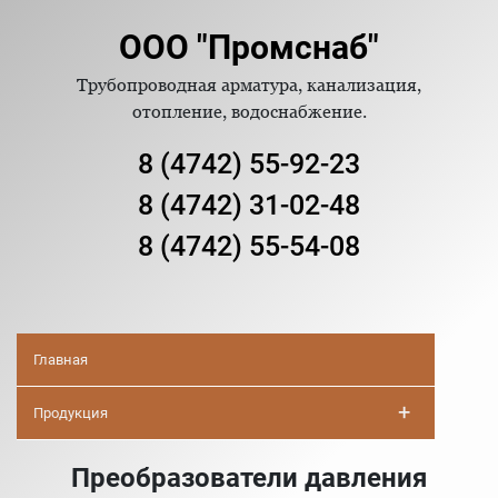
ООО "Промснаб"
Трубопроводная арматура, канализация,
отопление, водоснабжение.
8 (4742) 55-92-23
8 (4742) 31-02-48
8 (4742) 55-54-08
Главная
+
Продукция
Преобразователи давления