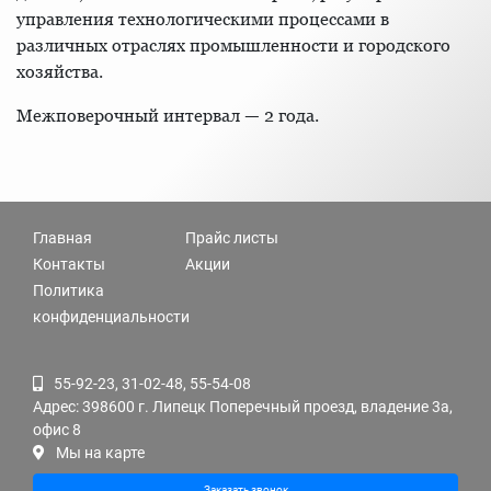
управления технологическими процессами в
различных отраслях промышленности и городского
хозяйства.
Межповерочный интервал — 2 года.
Главная
Прайс листы
Контакты
Акции
Политика
конфиденциальности
55-92-23, 31-02-48, 55-54-08
Адрес: 398600 г. Липецк Поперечный проезд, владение 3а,
офис 8
Мы на карте
Заказать звонок