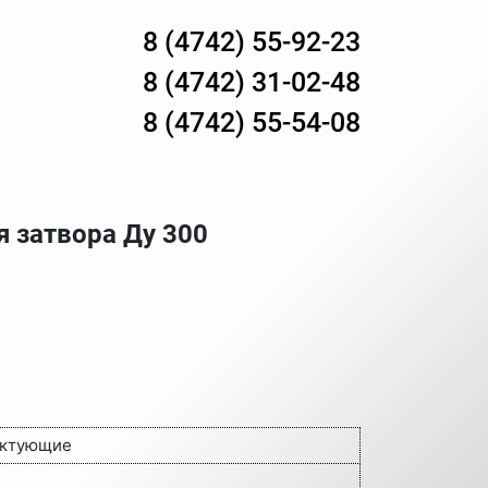
8 (4742) 55-92-23
8 (4742) 31-02-48
8 (4742) 55-54-08
я затвора Ду 300
ектующие