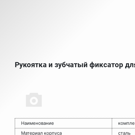
Рукоятка и зубчатый фиксатор дл
Наименование
компл
Материал корпуса
сталь