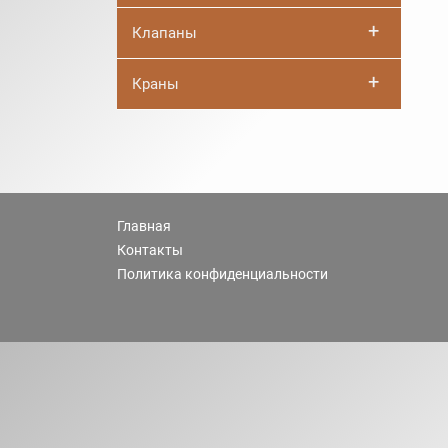
+
Клапаны
+
Краны
Главная
Контакты
Политика конфиденциальности