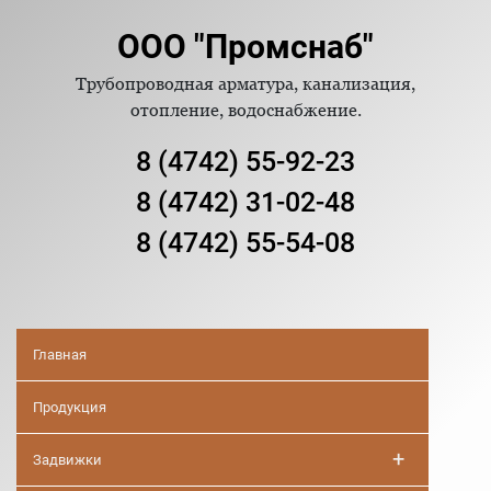
ООО "Промснаб"
Трубопроводная арматура, канализация,
отопление, водоснабжение.
8 (4742) 55-92-23
8 (4742) 31-02-48
8 (4742) 55-54-08
Главная
Продукция
+
Задвижки