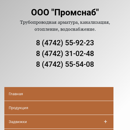
ООО "Промснаб"
Трубопроводная арматура, канализация,
отопление, водоснабжение.
8 (4742) 55-92-23
8 (4742) 31-02-48
8 (4742) 55-54-08
Главная
Продукция
+
Задвижки