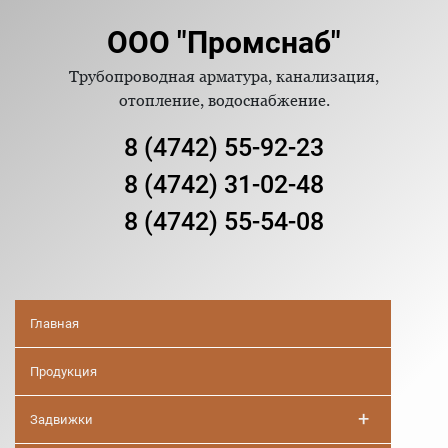
ООО "Промснаб"
Трубопроводная арматура, канализация,
отопление, водоснабжение.
8 (4742) 55-92-23
8 (4742) 31-02-48
8 (4742) 55-54-08
Главная
Продукция
+
Задвижки